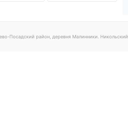
ево-Посадский район, деревня Малинники. Никольский 