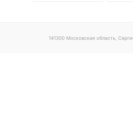
141300 Московская область, Серги