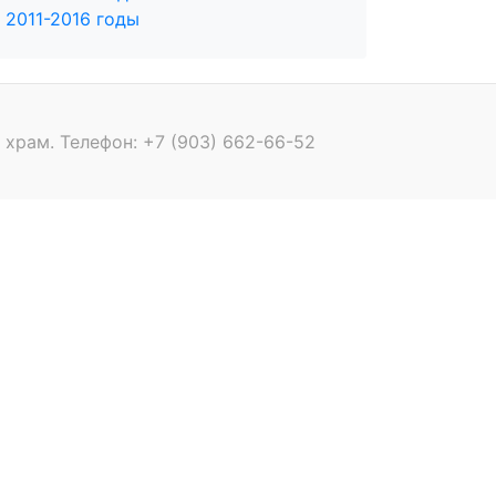
2011-2016 годы
храм. Телефон: +7 (903) 662-66-52