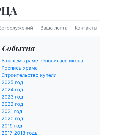
РЦА
богослужений
Ваша лепта
Контакты
События
В нашем храме обновилась икона
Роспись храма
Строительство купели
2025 год
2024 год
2023 год
2022 год
2021 год
2020 год
2019 год
2017-2018 годы